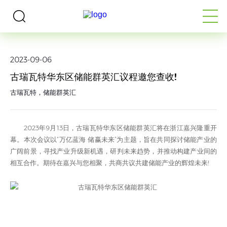
首页
>
新闻资讯与展会
>
新闻资讯
2023-09-06
古瑞瓦特华东区储能群英汇议程邀您查收!
古瑞瓦特，储能群英汇
2023年9月13日，古瑞瓦特华东区储能群英汇将在浙江嘉兴隆重开
幕。本次会议以“万亿蓝海 储赢未来”为主题，旨在共同探讨储能产业的
广阔前景，寻找产业升级新机遇，研判未来趋势，并推动构建产业间的
相互合作。期待在嘉兴与您相聚，共商共议共建储能产业的辉煌未来!