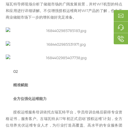
瑞瓦特导师现场分析了储能市场的广阔发展前景，并对WIT机型的特点
和应用进行详细讲解。不仅增强授权运维商对WIT产品的了解，也为工
商业储能市场下一步的增长做好充足准备。
02
精准赋能
全方位强化运维能力
授权运维服务培训依托古瑞瓦特平台，学员培训合格后获得专业资
格证书，服务客户。古瑞瓦特从17年初正式启动“授权运维”计划，全方
位培养光伏运维专业人才，为行业打造高覆盖、高水平的专业服务团