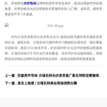
队，有效降低
光伏电站
运维时间成本和资金成本，提高运维效率和发展
速度。并逐步解决光伏运维服务业普遍存在的“上门慢、成本高、服务质
量参差不齐”3大难题。
作为行业内首家实行自有售后为主+授权运维为辅的售后服务体系
的企业，截至目前，古瑞瓦特已顺利举办13期授权运维培训，项目覆盖
全国各地，惠及1000余名学员，在全国共有145位合作的授权运维服务
商。古瑞瓦特致力于为行业打造高覆盖、高水平的专业服务团队，有效
降低光伏电站运维时间成本和资金成本，提高运维效率和发展速度。
上一篇 :
安森美半导体-古瑞瓦特光伏逆变器厂家足球联谊赛激情开锣
下一篇 :
直击上海展 | 古瑞瓦特展会现场强势出圈